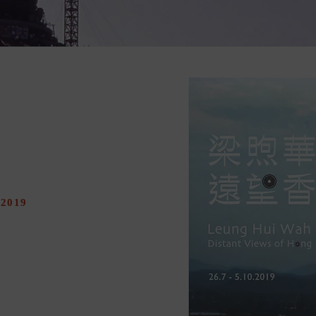
/2019