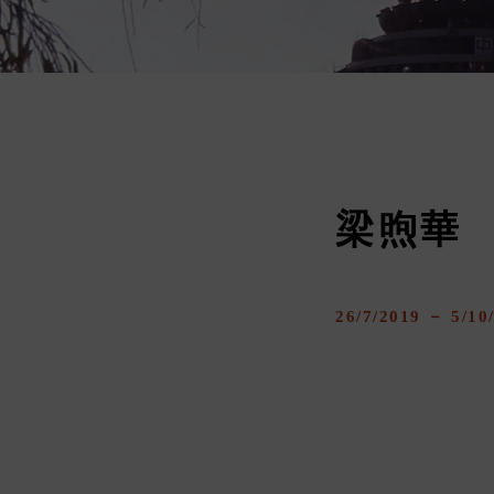
梁煦華
26/7/2019 － 5/10