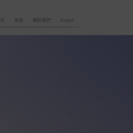
店
資源
關於我們
English